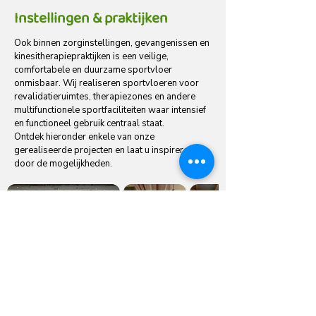
Instellingen & praktijken
Ook binnen zorginstellingen, gevangenissen en
kinesitherapiepraktijken is een veilige,
comfortabele en duurzame sportvloer
onmisbaar. Wij realiseren sportvloeren voor
revalidatieruimtes, therapiezones en andere
multifunctionele sportfaciliteiten waar intensief
en functioneel gebruik centraal staat.
Ontdek hieronder enkele van onze
gerealiseerde projecten en laat u inspireren
door de mogelijkheden.