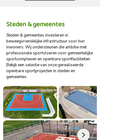
Steden & gemeentes
Steden & gemeentes investeren in
beweegvriendelijke infrastructuur voor hun
inwoners. Wij ondersteunen die ambitie met
professionele sportvloeren voor gemeentelijke
sportcomplexen en openbare sportfaciliteiten.
Bekijk een selectie van onze gerealiseerde
openbare sportprojecten in steden en
gemeentes.