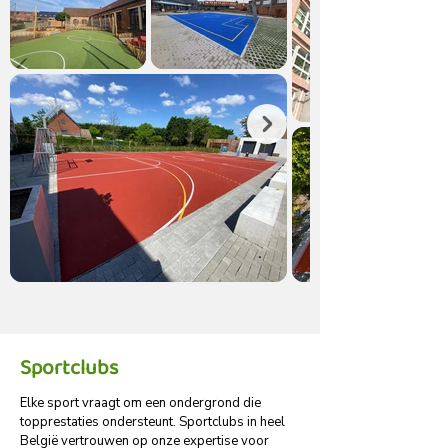
Sportclubs
Elke sport vraagt om een ondergrond die
topprestaties ondersteunt. Sportclubs in heel
België vertrouwen op onze expertise voor