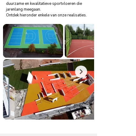
duurzame en kwalitatieve sportvloeren die
jarenlang meegaan.
Ontdek hieronder enkele van onze realisaties.