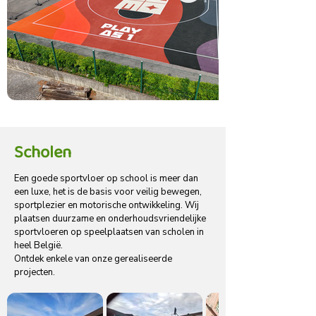
Scholen
Een goede sportvloer op school is meer dan
een luxe, het is de basis voor veilig bewegen,
sportplezier en motorische ontwikkeling. Wij
plaatsen duurzame en onderhoudsvriendelijke
sportvloeren op speelplaatsen van scholen in
heel België.
Ontdek enkele van onze gerealiseerde
projecten.