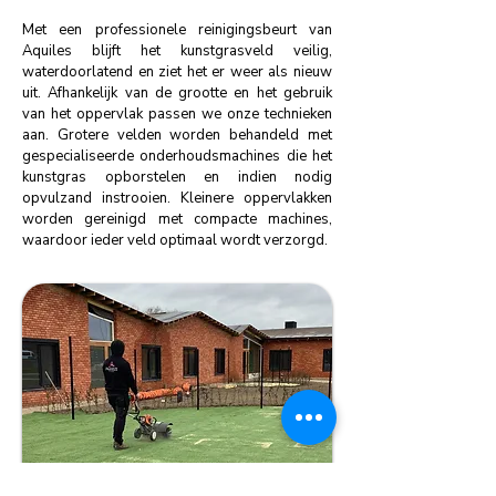
Met een professionele reinigingsbeurt van
Aquiles blijft het kunstgrasveld veilig,
waterdoorlatend en ziet het er weer als nieuw
uit. Afhankelijk van de grootte en het gebruik
van het oppervlak passen we onze technieken
aan. Grotere velden worden behandeld met
gespecialiseerde onderhouds­machines die het
kunstgras opborstelen en indien nodig
opvulzand instrooien. Kleinere oppervlakken
worden gereinigd met compacte machines,
waardoor ieder veld optimaal wordt verzorgd.