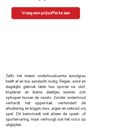
Vraag een prijsofferte aan
Zelfs het meest onderhoudsarme kunstgras
heeft af en toe aandacht nodig. Regen, wind en
dagelijks gebruik laten hun sporen na: stof,
bladeren en kleine deeltjes kunnen zich
ophopen tussen de vezels. Zonder onderhoud
verhardt het oppervlak, vermindert de
afwatering en krijgen mos, algen en onkruid vrij
spel. Dit beïnvloedt niet alleen de speel- of
sportervaring, maar verhoogt ook het risico op
uitglijden.