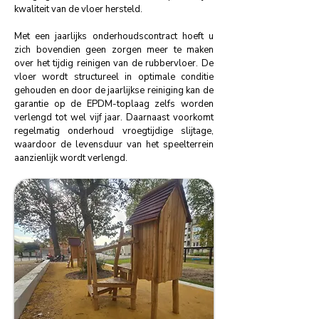
kwaliteit van de vloer hersteld.
Met een jaarlijks onderhoudscontract hoeft u
zich bovendien geen zorgen meer te maken
over het tijdig reinigen van de rubbervloer. De
vloer wordt structureel in optimale conditie
gehouden en door de jaarlijkse reiniging kan de
garantie op de EPDM-toplaag zelfs worden
verlengd tot wel vijf jaar. Daarnaast voorkomt
regelmatig onderhoud vroegtijdige slijtage,
waardoor de levensduur van het speelterrein
aanzienlijk wordt verlengd.