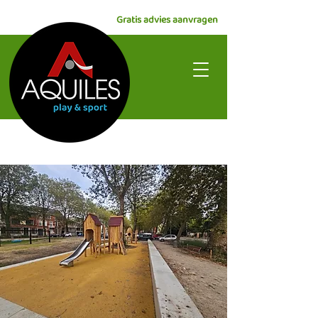
Gratis advies aanvragen