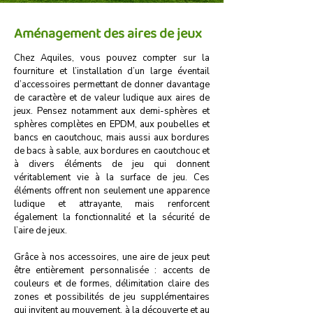
Aménagement des aires de jeux
Chez Aquiles, vous pouvez compter sur la
fourniture et l’installation d’un large éventail
d’accessoires permettant de donner davantage
de caractère et de valeur ludique aux aires de
jeux. Pensez notamment aux demi-sphères et
sphères complètes en EPDM, aux poubelles et
bancs en caoutchouc, mais aussi aux bordures
de bacs à sable, aux bordures en caoutchouc et
à divers éléments de jeu qui donnent
véritablement vie à la surface de jeu. Ces
éléments offrent non seulement une apparence
ludique et attrayante, mais renforcent
également la fonctionnalité et la sécurité de
l’aire de jeux.
Grâce à nos accessoires, une aire de jeux peut
être entièrement personnalisée : accents de
couleurs et de formes, délimitation claire des
zones et possibilités de jeu supplémentaires
qui invitent au mouvement, à la découverte et au