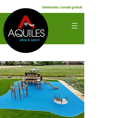
Demandez conseil gratuit