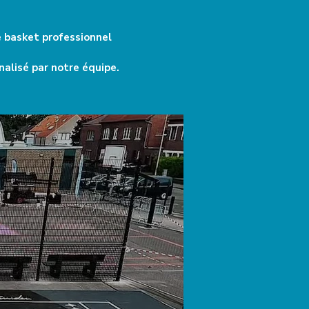
e basket professionnel
nalisé par notre équipe.