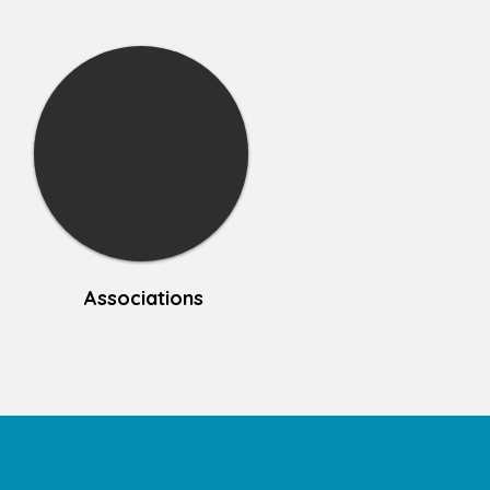
Associations