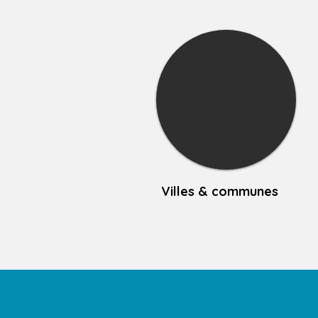
Villes & communes