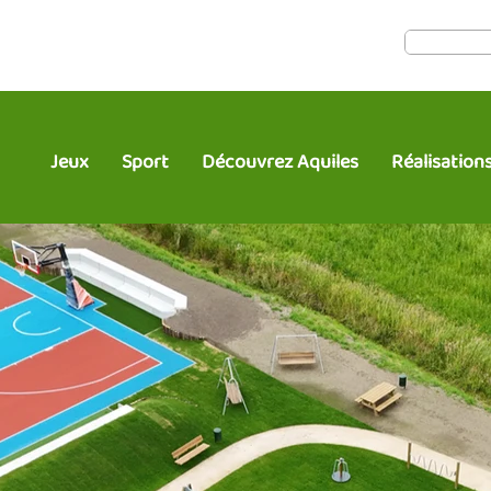
Jeux
Sport
Découvrez Aquiles
Réalisation