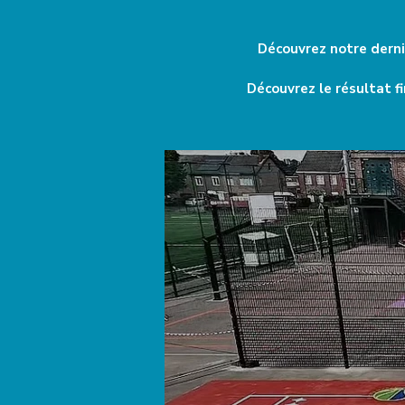
Découvrez notre derni
Découvrez le résultat f