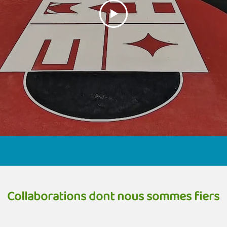
Collaborations dont nous sommes fiers