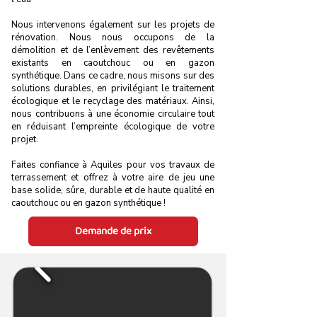
Nous intervenons également sur les projets de
rénovation. Nous nous occupons de la
démolition et de l’enlèvement des revêtements
existants en caoutchouc ou en gazon
synthétique. Dans ce cadre, nous misons sur des
solutions durables, en privilégiant le traitement
écologique et le recyclage des matériaux. Ainsi,
nous contribuons à une économie circulaire tout
en réduisant l’empreinte écologique de votre
projet.
Faites confiance à Aquiles pour vos travaux de
terrassement et offrez à votre aire de jeu une
base solide, sûre, durable et de haute qualité en
caoutchouc ou en gazon synthétique !
Demande de prix