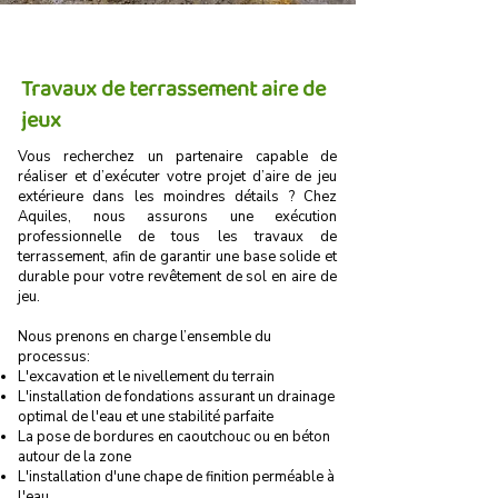
Travaux de terrassement aire de
jeux
Vous recherchez un partenaire capable de
réaliser et d’exécuter votre projet d’aire de jeu
extérieure dans les moindres détails ? Chez
Aquiles, nous assurons une exécution
professionnelle de tous les travaux de
terrassement, afin de garantir une base solide et
durable pour votre revêtement de sol en aire de
jeu.
Nous prenons en charge l’ensemble du
processus:​​
L'excavation et le nivellement du terrain
L'installation de fondations assurant un drainage
optimal de l'eau et une stabilité parfaite
La pose de bordures en caoutchouc ou en béton
autour de la zone
L'installation d'une chape de finition perméable à
l'eau