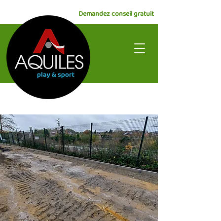
Demandez conseil gratuit