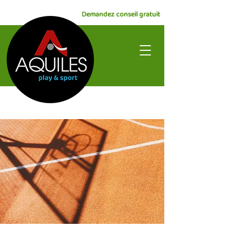
Demandez conseil gratuit