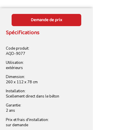
Demande de prix
Spécifications
Code produit:
AQD-9077
Utilisation:
extérieurs
Dimension:
260 x 112 x 78 cm
Installation:
Scellement direct dans le béton
Garantie:
2 ans
Prix et frais d'installation:
sur demande