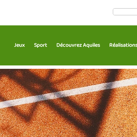
Jeux
Sport
Découvrez Aquiles
Réalisation