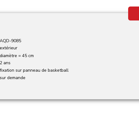
AQD-9085
extérieur
diamètre = 45 cm
2 ans
fixation sur panneau de basketball
sur demande