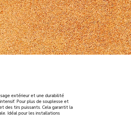
sage extérieur et une durabilité
intensif. Pour plus de souplesse et
t des tirs puissants. Cela garantit la
e. Idéal pour les installations