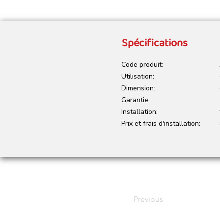
Spécifications
Code produit:
Utilisation:
Dimension:
Garantie:
Installation:
Prix et frais d'installation:
Previous