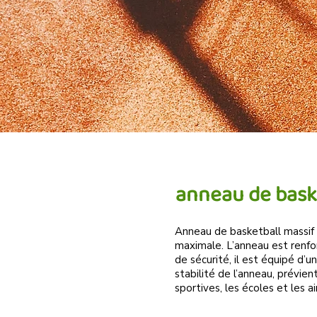
anneau de bask
Anneau de basketball massif 
maximale. L’anneau est renfor
de sécurité, il est équipé d’
stabilité de l’anneau, prévie
sportives, les écoles et les a