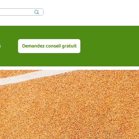
s
Demandez conseil gratuit