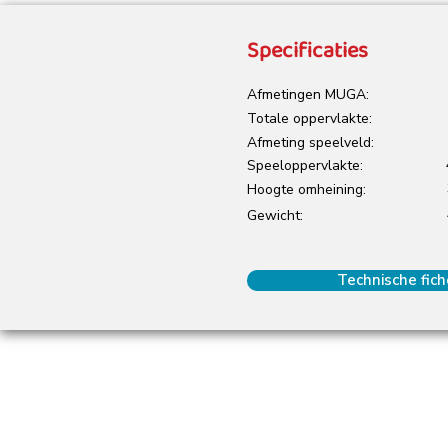
Specificaties
Afmetingen MUGA:
Totale oppervlakte:
Afmeting speelveld:
Speeloppervlakte:
Hoogte omheining:
Gewicht:
Technische fich