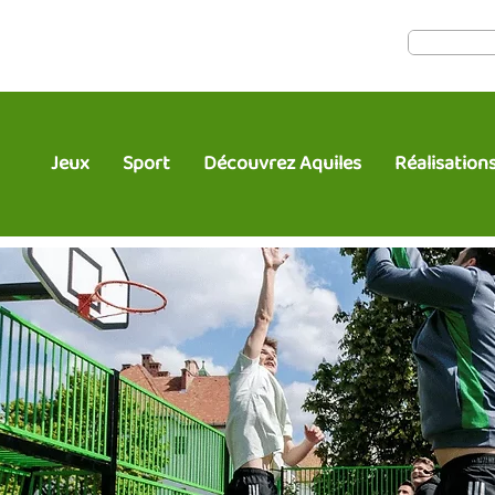
Jeux
Sport
Découvrez Aquiles
Réalisation