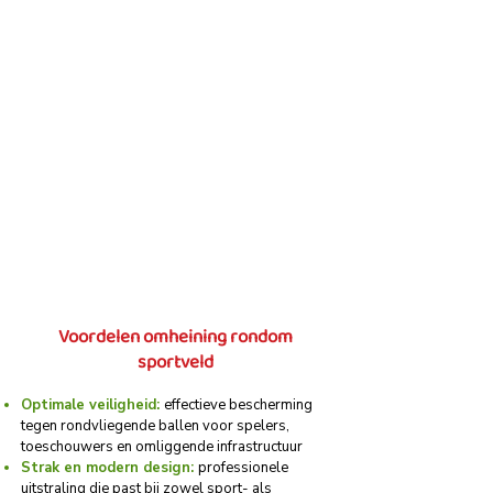
Voordelen omheining rondom
sportveld
Optimale veiligheid:
effectieve bescherming
tegen rondvliegende ballen voor spelers,
toeschouwers en omliggende infrastructuur
Strak en modern design:
professionele
uitstraling die past bij zowel sport- als