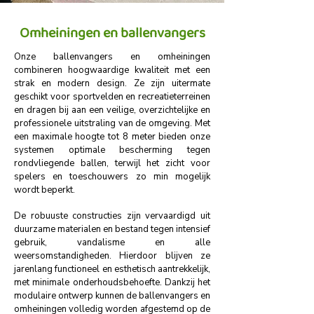
Omheiningen en ballenvangers
Onze ballenvangers en omheiningen
combineren hoogwaardige kwaliteit met een
strak en modern design. Ze zijn uitermate
geschikt voor sportvelden en recreatieterreinen
en dragen bij aan een veilige, overzichtelijke en
professionele uitstraling van de omgeving. Met
een maximale hoogte tot 8 meter bieden onze
systemen optimale bescherming tegen
rondvliegende ballen, terwijl het zicht voor
spelers en toeschouwers zo min mogelijk
wordt beperkt.
De robuuste constructies zijn vervaardigd uit
duurzame materialen en bestand tegen intensief
gebruik, vandalisme en alle
weersomstandigheden. Hierdoor blijven ze
jarenlang functioneel en esthetisch aantrekkelijk,
met minimale onderhoudsbehoefte. Dankzij het
modulaire ontwerp kunnen de ballenvangers en
omheiningen volledig worden afgestemd op de