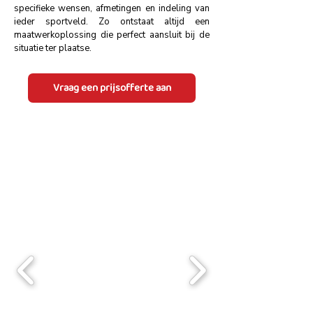
specifieke wensen, afmetingen en indeling van
ieder sportveld. Zo ontstaat altijd een
maatwerkoplossing die perfect aansluit bij de
situatie ter plaatse.
Vraag een prijsofferte aan