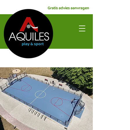
Gratis advies aanvragen