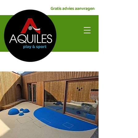
Gratis advies aanvragen