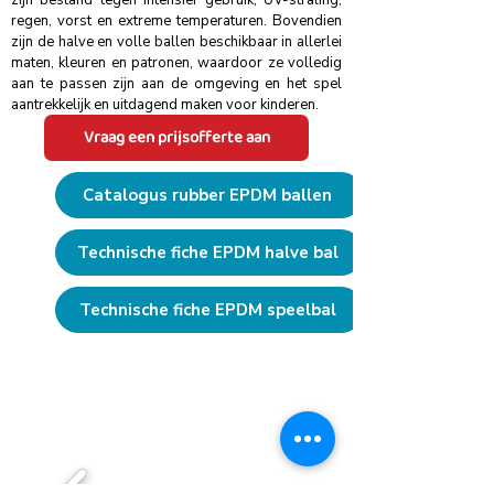
zijn bestand tegen intensief gebruik, UV-straling,
regen, vorst en extreme temperaturen. Bovendien
zijn de halve en volle ballen beschikbaar in allerlei
maten, kleuren en patronen, waardoor ze volledig
aan te passen zijn aan de omgeving en het spel
aantrekkelijk en uitdagend maken voor kinderen.
Vraag een prijsofferte aan
Catalogus rubber EPDM ballen
Technische fiche EPDM halve bal
Technische fiche EPDM speelbal