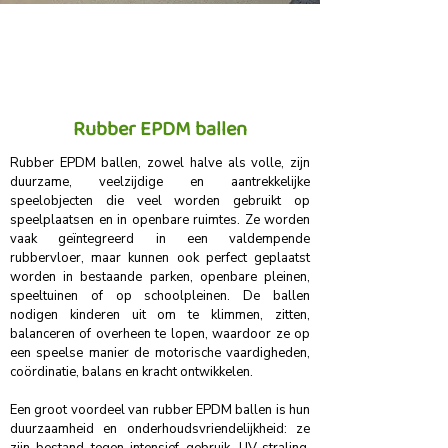
Rubber EPDM ballen
Rubber EPDM ballen, zowel halve als volle, zijn
duurzame, veelzijdige en aantrekkelijke
speelobjecten die veel worden gebruikt op
speelplaatsen en in openbare ruimtes. Ze worden
vaak geïntegreerd in een valdempende
rubbervloer, maar kunnen ook perfect geplaatst
worden in bestaande parken, openbare pleinen,
speeltuinen of op schoolpleinen. De ballen
nodigen kinderen uit om te klimmen, zitten,
balanceren of overheen te lopen, waardoor ze op
een speelse manier de motorische vaardigheden,
coördinatie, balans en kracht ontwikkelen.
Een groot voordeel van rubber EPDM ballen is hun
duurzaamheid en onderhoudsvriendelijkheid: ze