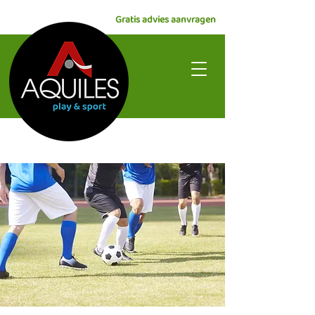
Gratis advies aanvragen