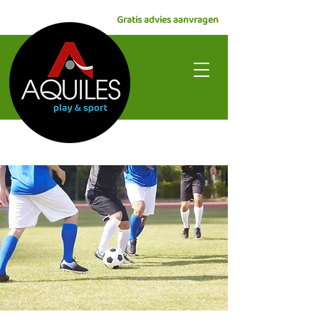
Gratis advies aanvragen