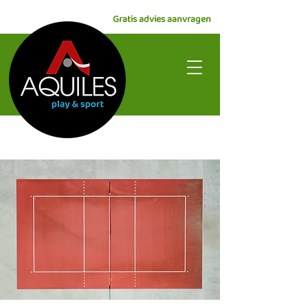
Gratis advies aanvragen