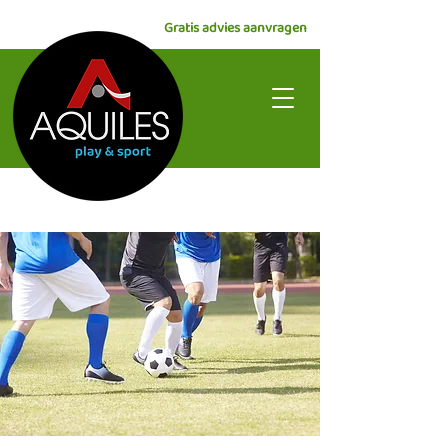
Gratis advies aanvragen