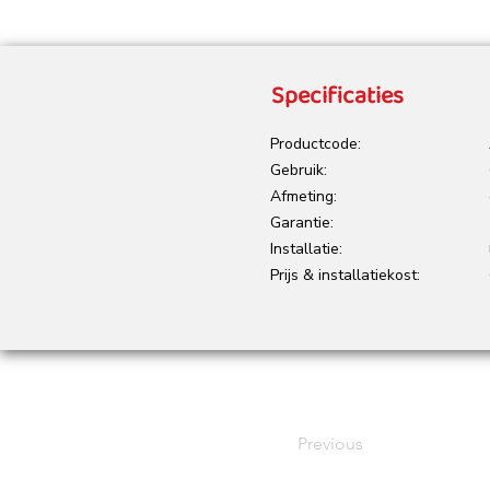
Specificaties
Productcode:
Gebruik:
Afmeting:
Garantie:
Installatie:
Prijs & installatiekost:
Previous