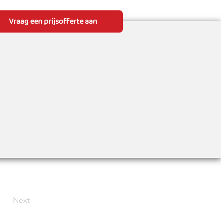
Vraag een prijsofferte aan
Next