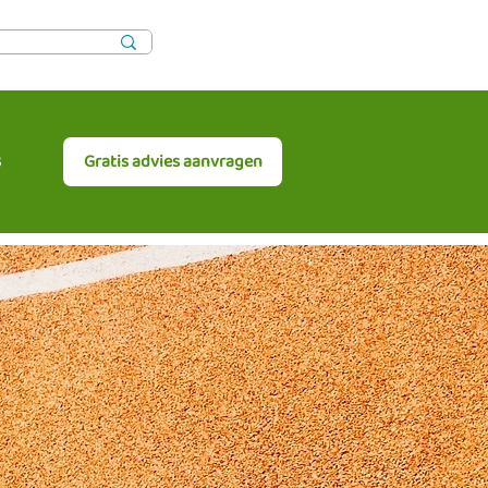
s
Gratis advies aanvragen