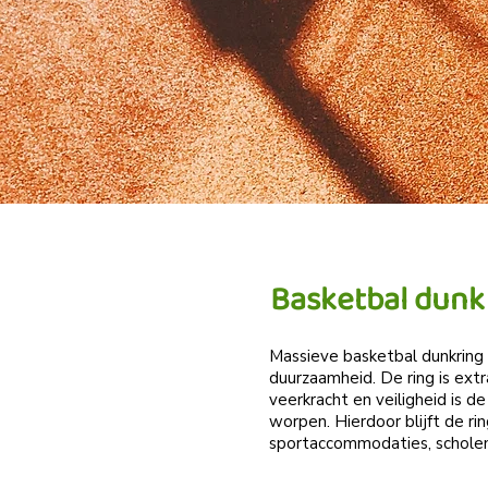
Basketbal dunk
Massieve basketbal dunkring
duurzaamheid. De ring is extr
veerkracht en veiligheid is 
worpen. Hierdoor blijft de ri
sportaccommodaties, scholen