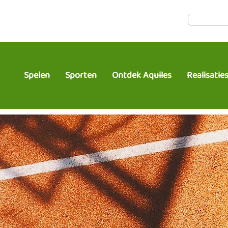
Spelen
Sporten
Ontdek Aquiles
Realisatie