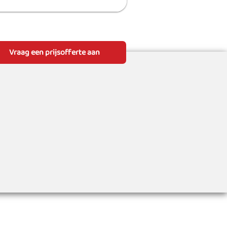
Vraag een prijsofferte aan