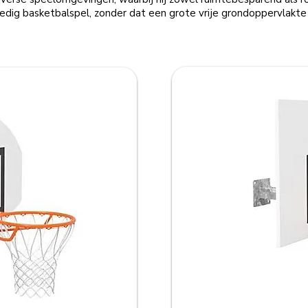
edig basketbalspel, zonder dat een grote vrije grondoppervlakte 