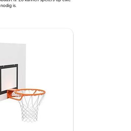
nodig is.