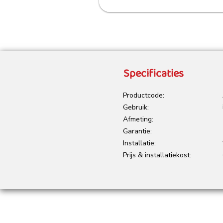
Specificaties
Productcode:
Gebruik:
Afmeting:
Garantie:
Installatie:
Prijs & installatiekost: