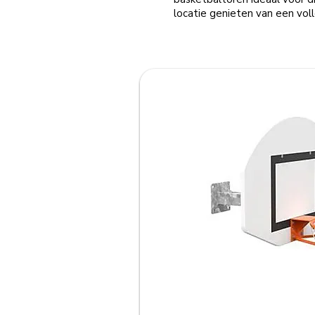
locatie genieten van een voll