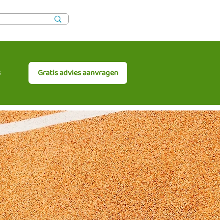
s
Gratis advies aanvragen