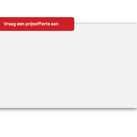
Vraag een prijsofferte aan